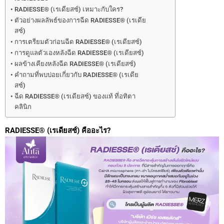
RADIESSE® (เรเดียสซ์) เหมาะกับใคร?
ตัวอย่างผลลัพธ์ของการฉีด RADIESSE® (เรเดีย
สซ์)
การเตรียมตัวก่อนฉีด RADIESSE® (เรเดียสซ์)
การดูแลตัวเองหลังฉีด RADIESSE® (เรเดียสซ์)
ผลข้างเคียงหลังฉีด RADIESSE® (เรเดียสซ์)
คำถามที่พบบ่อยเกี่ยวกับ RADIESSE® (เรเดีย
สซ์)
ฉีด RADIESSE® (เรเดียสซ์) ของแท้ ที่อทิตา
คลินิก
RADIESSE® (เรเดียสซ์) คืออะไร?