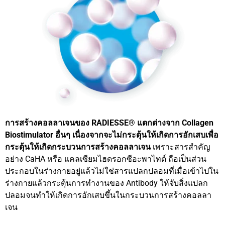
การสร้างคอลลาเจนของ RADIESSE® แตกต่างจาก Collagen
Biostimulator อื่นๆ เนื่องจากจะไม่กระตุ้นให้เกิดการอักเสบเพื่อ
กระตุ้นให้เกิดกระบวนการสร้างคอลลาเจน
เพราะสารสำคัญ
อย่าง CaHA หรือ แคลเซียมไฮดรอกซีอะพาไทด์ ถือเป็นส่วน
ประกอบในร่างกายอยู่แล้วไม่ใช่สารแปลกปลอมที่เมื่อเข้าไปใน
ร่างกายแล้วกระตุ้นการทำงานของ Antibody ให้จับสิ่งแปลก
ปลอมจนทำให้เกิดการอักเสบขึ้นในกระบวนการสร้างคอลลา
เจน