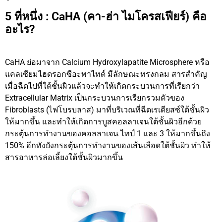
5 ที่หนึ่ง :
Ca
HA (คา-ฮ่า
ไมโครสเฟียร์) คือ
อะไร?
CaHA ย่อมาจาก Calcium Hydroxylapatite Microsphere หรือ
แคลเซียมไฮดรอกซีอะพาไทด์ มีลักษณะทรงกลม สารสำคัญ
เมื่อฉีดไปที่ใต้ชั้นผิวแล้วจะทำให้เกิดกระบวนการที่เรียกว่า
Extracellular Matrix เป็นกระบวนการเรียกรวมตัวของ
Fibroblasts (ไฟโบรบลาส) มาที่บริเวณที่ฉีดเรเดียสซ์ใต้ชั้นผิว
ให้มากขึ้น และทำให้เกิดการบูสคอลลาเจนใต้ชั้นผิวอีกด้วย
กระตุ้นการทำงานของคอลลาเจน ไทป์ 1 และ 3 ให้มากขึ้นถึง
150% อีกทังยังกระตุ้นการทำงานของเส้นเลือดใต้ชั้นผิว ทำให้
สารอาหารล่อเลี้ยงใต้ชั้นผิวมากขึ้น