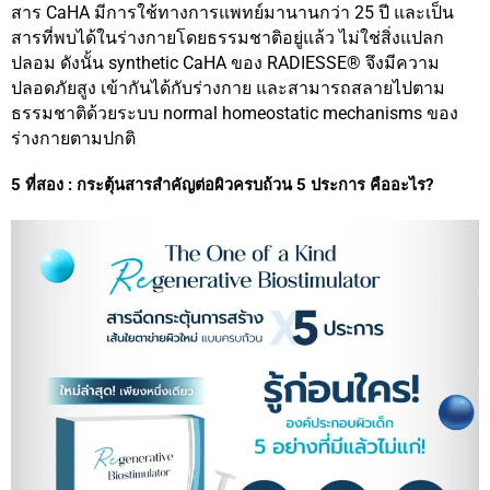
สาร CaHA มีการใช้ทางการแพทย์มานานกว่า 25 ปี และเป็น
สารที่พบได้ในร่างกายโดยธรรมชาติอยู่แล้ว ไม่ใช่สิ่งแปลก
ปลอม ดังนั้น synthetic CaHA ของ RADIESSE® จึงมีความ
ปลอดภัยสูง เข้ากันได้กับร่างกาย และสามารถสลายไปตาม
ธรรมชาติด้วยระบบ normal homeostatic mechanisms ของ
ร่างกายตามปกติ
5 ที่สอง : กระตุ้นสารสำคัญต่อผิวครบถ้วน 5 ประการ คืออะไร?