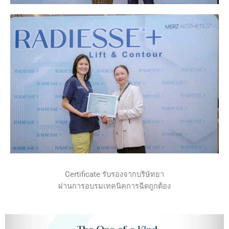
Certificate รับรองจากบริษัทยา
ผ่านการอบรมเทคนิคการฉีดถูกต้อง