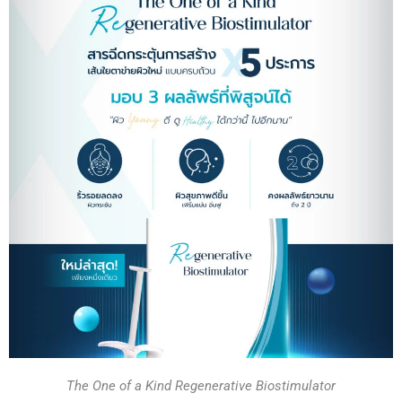
The One of a Kind Regenerative Biostimulator