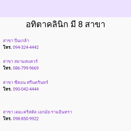
i
n
i
อทิตาคลินิก มี 8 สาขา
c
สาขา ปิ่นเกล้า
โทร.
094-324-4442
สาขา สยามสแควร์
โทร.
086-799-9669
สาขา ซีคอน ศรีนครินทร์
โทร.
090-042-4444
สาขา เดอะคริสตัล เอกมัย-รามอินทรา
โทร.
098-850-9922