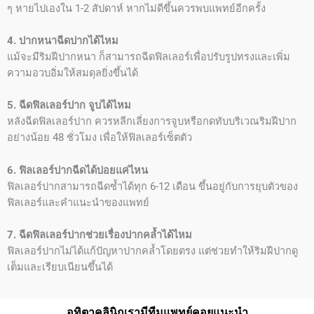
ๆ หายไปเองใน 1-2 สัปดาห์ หากไม่ดีขึ้นควรพบแพทย์อีกครั้ง
4. ปากหนาฉีดปากได้ไหม
แม้จะมีริมฝีปากหนา ก็สามารถฉีดฟิลเลอร์เพื่อปรับรูปทรงและเพิ่ม
ความอวบอิ่มให้สมดุลยิ่งขึ้นได้
5. ฉีดฟิลเลอร์ปาก จูบได้ไหม
หลัง
ฉีดฟิลเลอร์ปาก
ควรหลีกเลี่ยงการจูบหรือกดทับบริเวณริมฝีปาก
อย่างน้อย 48 ชั่วโมง เพื่อให้ฟิลเลอร์เซ็ตตัว
6. ฟิลเลอร์ปากฉีดได้บ่อยแค่ไหน
ฟิลเลอร์ปาก
สามารถฉีดซ้ำได้ทุก 6-12 เดือน ขึ้นอยู่กับการยุบตัวของ
ฟิลเลอร์และคำแนะนำของแพทย์
7. ฉีดฟิลเลอร์ปากช่วยเรื่องปากคล้ำได้ไหม
ฟิลเลอร์ปาก
ไม่ได้แก้ปัญหาปากคล้ำโดยตรง แต่ช่วยทำให้ริมฝีปากดู
เต็มและเรียบเนียนขึ้นได้
อทิตาคลินิกเรามีทีมแพทย์คอยแนะนำ