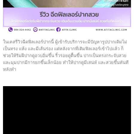
ในเคสรีวิวฉีด
ฟิลเลอร์ปาก
นี้ ผู้เข้ารับบริการจะมีปัญหารูปปากเดิมไม่
เป็นทรง แห้ง และมีเส้นร่อง แต่หลังจากที่เติมฟิลเลอร์เข้าไปแล้ว ก็
ช่วยให้ริมฝีปากดูอวบอิ่มขึ้น ริ้วรอยดูตื้นขึ้น ปากเป็นทรงกระจับสวย
และมุมปากมีการยกขึ้นเล็กน้อย ทำให้ปากดูมีเสน่ห์ และสวยขึ้นทันที
หลังทำ