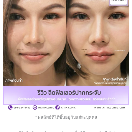
* ผลลัพธ์ที่ได้ขึ้นอยู่กับแต่ละบุคคล