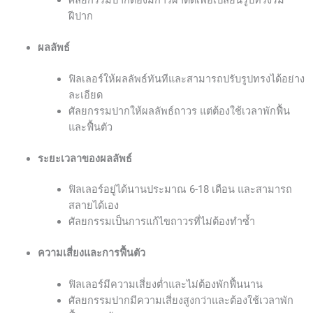
ฝีปาก
ผลลัพธ์
ฟิลเลอร์ให้ผลลัพธ์ทันทีและสามารถปรับรูปทรงได้อย่าง
ละเอียด
ศัลยกรรมปากให้ผลลัพธ์ถาวร แต่ต้องใช้เวลาพักฟื้น
และฟื้นตัว
ระยะเวลาของผลลัพธ์
ฟิลเลอร์อยู่ได้นานประมาณ 6-18 เดือน และสามารถ
สลายได้เอง
ศัลยกรรมเป็นการแก้ไขถาวรที่ไม่ต้องทำซ้ำ
ความเสี่ยงและการฟื้นตัว
ฟิลเลอร์มีความเสี่ยงต่ำและไม่ต้องพักฟื้นนาน
ศัลยกรรมปากมีความเสี่ยงสูงกว่าและต้องใช้เวลาพัก