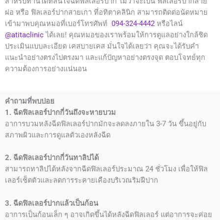
สำหรับท่านใดที่สนใจฉีด
ฟิลเลอร์ปาก
ไม่ว่าจะเป็น
ฟิลเลอร์ปาก
สาย
ฝอ
หรือ
ฟิลเลอร์ปาก
สายเกา
ที่อทิตาคลินิก สามารถติดต่อนัดหมาย
เข้ามาพบคุณหมอที่เบอร์โทรศัพท์
094-324-4442
หรือไลน์
@atitaclinic
ได้เลย! คุณหมอของเราพร้อมให้การดูแลอย่างใกล้ชิด
ประเมินแบบละเอียด เคสบายเคส มั่นใจได้เลยว่า คุณจะได้รับคำ
แนะนำอย่างตรงไปตรงมา และแก้ปัญหาอย่างตรงจุด ตอบโจทย์ทุก
ความต้องการอย่างแน่นอน
คำถามที่พบบ่อย
1. ฉีดฟิลเลอร์ปากกี่วันถึงจะหายบวม
อาการบวมหลัง
ฉีดฟิลเลอร์ปาก
มักจะลดลงภายใน 3-7 วัน ขึ้นอยู่กับ
สภาพผิวและการดูแลตัวเองหลังฉีด
2. ฉีดฟิลเลอร์ปากกี่วันทาลิปได้
สามารถทาลิปได้หลังจากฉีดฟิลเลอร์ประมาณ 24 ชั่วโมง เพื่อให้ฟิล
เลอร์เซ็ตตัวและลดการระคายเคืองบริเวณริมฝีปาก
3. ฉีดฟิลเลอร์ปากแล้วเป็นก้อน
อาการเป็นก้อนเล็ก ๆ อาจเกิดขึ้นได้หลังฉีดฟิลเลอร์ แต่อาการจะค่อย