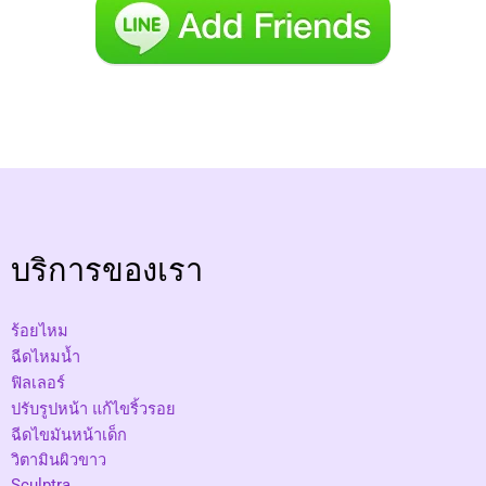
บริการของเรา
ร้อยไหม
ฉีดไหมน้ำ
ฟิลเลอร์
ปรับรูปหน้า แก้ไขริ้วรอย
ฉีดไขมันหน้าเด็ก
วิตามินผิวขาว
Sculptra