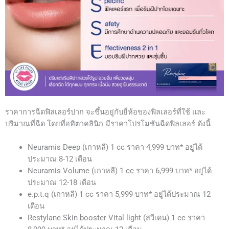
ราคาการฉีด
ฟิลเลอร์ปาก
จะขึ้นอยู่กับยี่ห้อของฟิลเลอร์ที่ใช้ และ
ปริมาณที่ฉีด โดยที่อทิตาคลินิก มีราคาโปรโมชันฉีดฟิลเลอร์ ดังนี้
Neuramis Deep (เกาหลี) 1 cc ราคา 4,999 บาท* อยู่ได้
ประมาณ 8-12 เดือน
Neuramis Volume (เกาหลี) 1 cc ราคา 6,999 บาท* อยู่ได้
ประมาณ 12-18 เดือน
e.p.t.q (เกาหลี) 1 cc ราคา 5,999 บาท* อยู่ได้ประมาณ 12
เดือน
Restylane Skin booster Vital light (สวีเดน) 1 cc ราคา