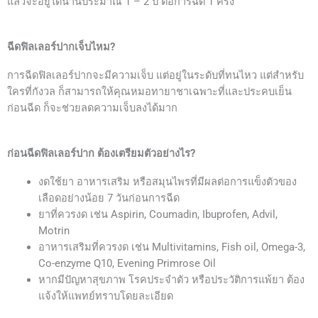
แล้วจะอยู่ได้นานประมาณ​ 1 – 2 ปี ต่อการฉีด 1 ครั้ง
ฉีดฟิลเลอร์ปากเจ็บไหม?
การฉีด
ฟิลเลอร์ปาก
จะมีความเจ็บ แต่อยู่ในระดับที่ทนไหว แต่สำหรับ
ใครที่กังวล ก็สามารถให้คุณหมอทายาชาเฉพาะที่และประคบเย็น
ก่อนฉีด ก็จะช่วยลดความเจ็บลงได้มาก
ก่อนฉีดฟิลเลอร์ปาก ต้องเตรียมตัวอย่างไร?
งดใช้ยา อาหารเสริม หรือสมุนไพรที่มีผลต่อการแข็งตัวของ
เลือดอย่างน้อย 7 วันก่อนการฉีด
ยาที่ควรงด เช่น Aspirin, Coumadin, Ibuprofen, Advil,
Motrin
อาหารเสริมที่ควรงด เช่น Multivitamins, Fish oil, Omega-3,
Co-enzyme Q10, Evening Primrose Oil
หากมีปัญหาสุขภาพ โรคประจำตัว หรือประวัติการแพ้ยา ต้อง
แจ้งให้แพทย์ทราบโดยละเอียด