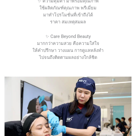
✨ ความคุ้มค่า มาพร้อมคุณภาพ
ใช้ผลิตภัณฑ์คุณภาพ พรีเมี่ยม
มาทำโปรโมชั่นที่เข้าถึงได้
ราคา สมเหตุสมผล
✨ Care Beyond Beauty
มากกว่าความสวย คือความใส่ใจ
ให้คำปรึกษา วางแผน การดูแลหลังทำ
ไปจนถึงติดตามผลอย่างใกล้ชิด