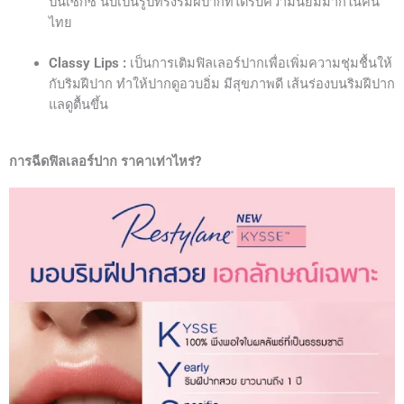
ปนเซ็กซี่ นับเป็นรูปทรงริมฝีปากที่ได้รับความนิยมมากในคน
ไทย
Classy Lips :
เป็นการเติม
ฟิลเลอร์ปาก
เพื่อเพิ่มความชุ่มชื้นให้
กับริมฝีปาก ทำให้ปากดูอวบอิ่ม มีสุขภาพดี เส้นร่องบนริมฝีปาก
แลดูตื้นขึ้น
การฉีดฟิลเลอร์ปาก ราคาเท่าไหร่?