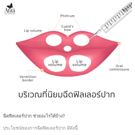
ฉีดฟิลเลอร์ปาก ช่วยอะไรได้บ้าง?
ประโยชน์ของการฉีด
ฟิลเลอร์ปาก
มีดังนี้