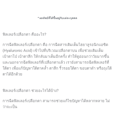
* ผลลัพธ์ที่ได้ขึ้นอยู่กับแต่ละบุคคล
ฟิลเลอร์เปลือกตา คืออะไร?
การฉีด
ฟิลเลอร์เปลือกตา
คือ การฉีดสารเติมเต็มไฮยาลูรอนิกแอซิด
(Hyaluronic Acid) เข้าไปที่บริเวณเปลือกตาบน เพื่อช่วยเติมเต็ม
เบ้าตาโบ๋ เบ้าตาลึก ให้กลับมาเต็มอีกครั้ง ทำให้ดูอ่อนกว่าวัยมากขึ้น
และนอกจากฉีดฟิลเลอร์ที่เปลือกตาแล้ว เรายังสามารถฉีดฟิลเลอร์ที่
ใต้ตา เพื่อแก้ปัญหาใต้ตาคล้ำ ตาลึก ริ้วรอยใต้ตา ขอบตาดำ หรือถุงใต้
ตาได้อีกด้วย
ฟิลเลอร์เปลือกตา ช่วยอะไรได้บ้าง?
การฉีด
ฟิลเลอร์เปลือกตา
สามารถช่วยแก้ไขปัญหาได้หลากหลาย ไม่
ว่าจะเป็น