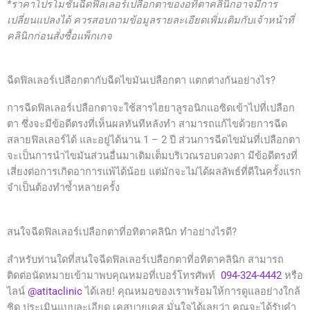
*ราคาโปรโมชันฉีดฟิลเลอร์เปลือกตาของอทิตาคลินิกอาจมีการ
เปลี่ยนแปลงได้ ควรสอบถามข้อมูลรายละเอียดเพิ่มเติมกับเจ้าหน้าที่
คลินิกก่อนสั่งซื้อแพ็กเกจ
ฉีดฟิลเลอร์เปลือกตากับฉีดไขมันเปลือกตา แตกต่างกันอย่างไร?
การฉีด
ฟิลเลอร์เปลือกตา
จะใช้สารไฮยาลูรอนิกแอซิดเข้าไปที่เปลือก
ตา ซึ่งจะมีข้อดีตรงที่เห็นผลทันทีหลังทำ สามารถแก้ไขด้วยการฉีด
สลายฟิลเลอร์ได้ และอยู่ได้นาน 1 – 2 ปี ส่วนการฉีดไขมันที่เปลือกตา
จะเป็นการนำไขมันส่วนอื่นมาเติมเต็มบริเวณรอบดวงตา มีข้อดีตรงที่
เสี่ยงต่อการเกิดอาการแพ้ได้น้อย แต่มักจะไม่ได้ผลลัพธ์ที่ดีในครั้งแรก
จำเป็นต้องทำซ้ำหลายครั้ง
สนใจฉีดฟิลเลอร์เปลือกตาที่อทิตาคลินิก ทำอย่างไรดี?
สำหรับท่านใดที่สนใจฉีด
ฟิลเลอร์เปลือกตา
ที่อทิตาคลินิก สามารถ
ติดต่อนัดหมายเข้ามาพบคุณหมอที่เบอร์โทรศัพท์
094-324-4442
หรือ
ไลน์
@atitaclinic
ได้เลย! คุณหมอของเราพร้อมให้การดูแลอย่างใกล้
ชิด ประเมินแบบละเอียด เคสบายเคส มั่นใจได้เลยว่า คุณจะได้รับคำ