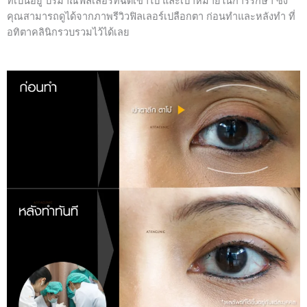
ที่เป็นอยู่ ปริมาณฟิลเลอร์ที่ฉีดเข้าไป และเป้าหมายในการรักษา ซึ่ง
คุณสามารถดูได้จากภาพรีวิว
ฟิลเลอร์เปลือกตา
ก่อนทำและหลังทำ ที่
อทิตาคลินิกรวบรวมไว้ได้เลย