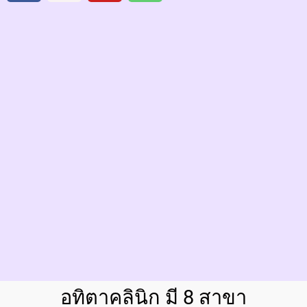
c
s
u
n
e
t
t
e
b
a
u
o
g
b
o
r
e
k
a
m
A
t
i
t
a
c
l
i
n
i
อทิตาคลินิก มี 8 สาขา
c