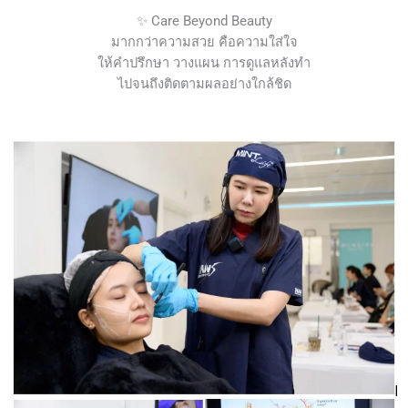
✨ Care Beyond Beauty
มากกว่าความสวย คือความใส่ใจ
ให้คำปรึกษา วางแผน การดูแลหลังทำ
ไปจนถึงติดตามผลอย่างใกล้ชิด