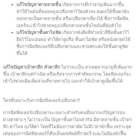
แก้ไขปัญหาตาหลายชั้น
เกิดจากการที่เราอายุเพิ่มมากขึ้น
ทำให้ไขมันที่คอยพยุงเปลือกตาไว้ฝ่อตัวลง ส่งผลให้ชั้นตาพับ
ลงกลายเป็นตาหลายชั้น หรือเปลือกตาเหี่ยวได้ ซึ่งการฉีดฟิล
เลอร์จะเข้าไปช่วยพยุงเปลือกตาแทนชั้นไขมันที่ฝ่อตัวไป
แก้ไขปัญหาชั้นตาไม่ชัด
เกิดจากพังผืดที่ทำหน้าที่ยึดชั้นตาไว้
ยึดไว้ไม่แน่นพอ ทำให้ตาดูปรือ ชั้นตาไม่ชัด หรือหนังตาตกได้
ซึ่งการฉีดฟิลเลอร์ที่เปลือกตาบนจะช่วยตกแต่งให้ชั้นตาดูชัด
ขึ้นได้
แก้ไขปัญหาเบ้าตาลึก หัวตาลึก
ไม่ว่าจะเป็น สาเหตุจากอายุที่เพิ่มมาก
ขึ้น เบ้าตาลึกแต่กำเนิด หรือเกิดจากการทำศัลยกรรม โดยฟิลเลอร์จะ
เข้าไปช่วยเติมเต็มส่วนที่ขาดหายไป และทำให้เบ้าตาดูเต็มขึ้นได้
ใครที่เหมาะกับการฉีดฟิลเลอร์เปลือกตา?
การฉีด
ฟิลเลอร์เปลือกตา
จะเหมาะสำหรับคนที่อยากแก้ปัญหารอบ
ดวงตาต่าง ๆ ไม่ว่าจะเป็น ปัญหาชั้นตาไม่เท่ากัน มีตาหลายชั้น เบ้าตา
ลึก ตาโหล ถุงใต้ตา โดยที่ไม่ต้องการผ่าตัด ไม่มีเวลาพักฟื้น เพราะจุด
เด่นของการฉีดฟิลเลอร์ก็คือเห็นผลลัพธ์ที่รวดเร็วและไม่ต้องพักฟื้น