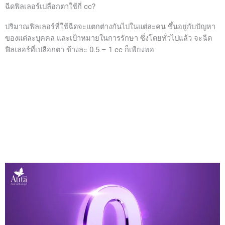
ฉีดฟิลเลอร์เปลือกตาใช้กี่ cc?
ปริมาณฟิลเลอร์ที่ใช้ฉีดจะแตกต่างกันไปในแต่ละคน ขึ้นอยู่กับปัญหา
ของแต่ละบุคคล และเป้าหมายในการรักษา ซึ่งโดยทั่วไปแล้ว จะฉีด
ฟิลเลอร์ที่เปลือกตา ข้างละ 0.5 – 1 cc ก็เพียงพอ