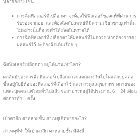
หลายอย่าง เช่น
การฉีดฟิลเลอร์ที่เปลือกตา จะต้องใช้ฟิลเลอร์ของแท้ที่ผ่านการ
รับรองจากอย. และต้องฉีดกับแพทย์ที่มีความเชี่ยวชาญเท่านั้น
ไม่อย่างนั้นก็อาจทำให้เกิดอันตรายได้
การฉีดฟิลเลอร์ที่เปลือกตาให้ผลลัพธ์ที่ไม่ถาวร หากต้องการคง
ผลลัพธ์ไว้ จะต้องฉีดเติมเรื่อย ๆ
ฉีดฟิลเลอร์เปลือกตา อยู่ได้นานเท่าไหร่?
ผลลัพธ์ของการฉีด
ฟิลเลอร์เปลือกตา
จะแตกต่างกันไปในแต่ละบุคคล
ขึ้นอยู่กับยี่ห้อของฟิลเลอร์ที่เลือกใช้ และการดูแลสุขภาพร่างกายของ
แต่ละบุคคล แต่โดยทั่วไปแล้ว จะสามารถอยู่ได้ประมาณ 6 – 24 เดือน
ต่อการทำ 1 ครั้ง
เบ้าตาลึก ตาหลายชั้น สาเหตุเกิดจากอะไร?
สาเหตุที่ทำให้เบ้าตาลึก ตาหลายชั้น มีดังนี้