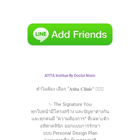
ATITA Institue By Doctor.Noon
ทำไมต้อง เลือก “𝐀𝐭𝐢𝐭𝐚 𝐂𝐥𝐢𝐧𝐢𝐜” 👩🏻‍⚕️
✨ The Signature You
ทุกใบหน้ามีโครงสร้าง และปัญหาต่างกัน
และทุกคนมี “ความต้องการ” ที่เฉพาะตัว
อทิตาคลินิก ออกแบบการรักษา
แบบ Personal Design Plan