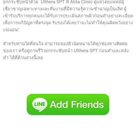
ยกกระชับหน้าด้วย Ulthera SPT ที่ Atita Clinic ดูแลโดยแพทย์ผู้
เชี่ยวชาญเฉพาะทางและทีมงานที่มีความรู้ความชำนาญเป็นเลิศ ผู้
เข้ารับบริการทุกคนจะได้รับการประเมินสภาพผิวก่อนทำอย่างละเอียด
เพื่อการแก้ปัญหาที่ตรงจุด รับรองได้เลยว่าจะไม่ทำให้คุณผิดหวังอย่าง
แน่นอน!
สำหรับท่านใดที่สนใจ สามารถจองคิวนัดหมายได้ทุกช่องทางติดต่อ
ของเรา หรือดูภาพรีวิวยกกระชับหน้า Ulthera SPT ก่อนทำและหลัง
ทำ ได้ที่ด้านล่างนี้เลย