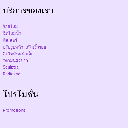
บริการของเรา
ร้อยไหม
ฉีดไหมน้ำ
ฟิลเลอร์
ปรับรูปหน้า แก้ไขริ้วรอย
ฉีดไขมันหน้าเด็ก
วิตามินผิวขาว
Sculptra
Radiesse
โปรโมชั่น
Promotions