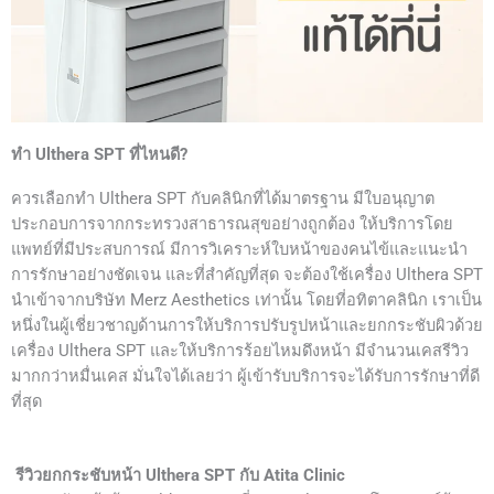
ทำ Ulthera SPT ที่ไหนดี?
ควรเลือกทำ Ulthera SPT กับคลินิกที่ได้มาตรฐาน มีใบอนุญาต
ประกอบการจากกระทรวงสาธารณสุขอย่างถูกต้อง ให้บริการโดย
แพทย์ที่มีประสบการณ์ มีการวิเคราะห์ใบหน้าของคนไข้และแนะนำ
การรักษาอย่างชัดเจน และที่สำคัญที่สุด จะต้องใช้เครื่อง Ulthera SPT
นำเข้าจากบริษัท Merz Aesthetics เท่านั้น โดยที่อทิตาคลินิก เราเป็น
หนึ่งในผู้เชี่ยวชาญด้านการให้บริการปรับรูปหน้าและยกกระชับผิวด้วย
เครื่อง Ulthera SPT และให้บริการร้อยไหมดึงหน้า มีจำนวนเคสรีวิว
มากกว่าหมื่นเคส มั่นใจได้เลยว่า ผู้เข้ารับบริการจะได้รับการรักษาที่ดี
ที่สุด
รีวิวยกกระชับหน้า Ulthera SPT กับ Atita Clinic