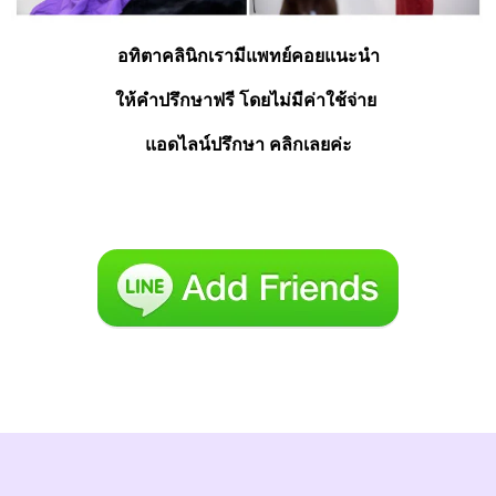
อทิตาคลินิกเรามีแพทย์คอยแนะนำ
ให้คำปรึกษาฟรี โดยไม่มีค่าใช้จ่าย 
แอดไลน์ปรึกษา คลิกเลยค่ะ