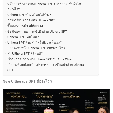
หลักการทำงานของ Ulthera SPT ช่วยยกกระชับผิวได้
อย่างไร?
Ulthera SPT ทำจุดไหนได้บ้าง?
การเตรียมตัวก่อนทำ Ulthera SPT
ขั้นตอนการทำ Ulthera SPT
ข้อดีของการยกกระชับผิวด้วย Ulthera SPT
Ulthera SPT เจ็บไหม?
Ulthera SPT ต้องทำกี่ครั้งถึงจะเห็นผล?
ยกกระชับหน้า Ulthera SPT ราคาเท่าไหร่
ทำ Ulthera SPT ที่ไหนดี?
รีวิวยกกระชับหน้า Ulthera SPT กับ Atita Clinic
คำถามที่พบบ่อยเกี่ยวกับการยกกระชับหน้าด้วย Ulthera
SPT
New
Ultherapy
SPT
คืออะไร
?