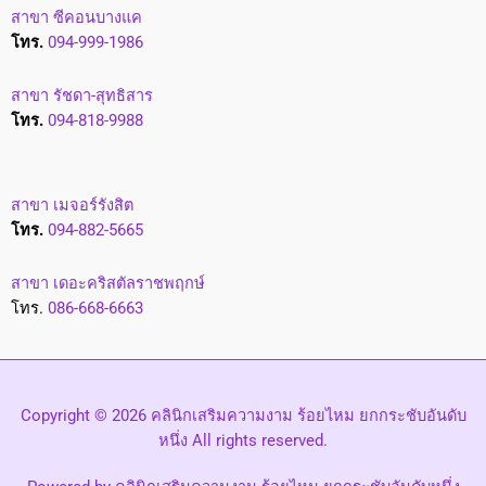
สาขา ซีคอนบางแค
โทร.
094-999-1986
สาขา รัชดา-สุทธิสาร
โทร.
094-818-9988
สาขา เมจอร์รังสิต
โทร.
094-882-5665
สาขา เดอะคริสตัลราชพฤกษ์
โทร.
086-668-6663
Copyright © 2026 คลินิกเสริมความงาม ร้อยไหม ยกกระชับอันดับ
หนึ่ง All rights reserved.