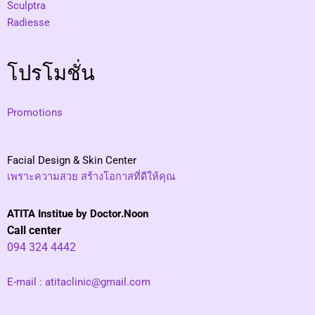
Sculptra
Radiesse
โปรโมชั่น
Promotions
Facial Design & Skin Center
เพราะความสวย สร้างโอกาสที่ดีให้คุณ
ATITA Institue by Doctor.Noon
Call center
094 324 4442
E-mail :
atitaclinic@gmail.com