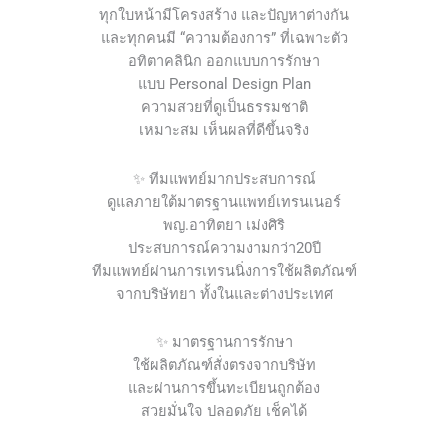
ทุกใบหน้ามีโครงสร้าง และปัญหาต่างกัน
และทุกคนมี “ความต้องการ” ที่เฉพาะตัว
อทิตาคลินิก ออกแบบการรักษา
แบบ Personal Design Plan
ความสวยที่ดูเป็นธรรมชาติ
เหมาะสม เห็นผลที่ดีขึ้นจริง
✨ ทีมแพทย์มากประสบการณ์
ดูแลภายใต้มาตรฐานแพทย์เทรนเนอร์
พญ.อาทิตยา เม่งศิริ
ประสบการณ์ความงามกว่า20ปี
ทีมแพทย์ผ่านการเทรนนิ่งการใช้ผลิตภัณฑ์
จากบริษัทยา ทั้งในและต่างประเทศ
✨ มาตรฐานการรักษา
ใช้ผลิตภัณฑ์สั่งตรงจากบริษัท
และผ่านการขึ้นทะเบียนถูกต้อง
สวยมั่นใจ ปลอดภัย เช็คได้