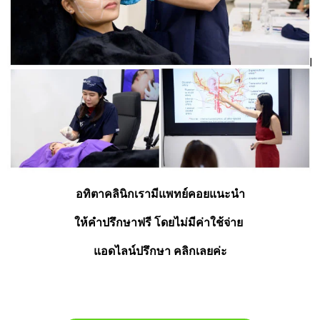
อทิตาคลินิกเรามีแพทย์คอยแนะนำ
ให้คำปรึกษาฟรี โดยไม่มีค่าใช้จ่าย 
แอดไลน์ปรึกษา คลิกเลยค่ะ