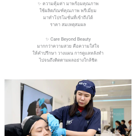
✨ ความคุ้มค่า มาพร้อมคุณภาพ
ใช้ผลิตภัณฑ์คุณภาพ พรีเมี่ยม
มาทำโปรโมชั่นที่เข้าถึงได้
ราคา สมเหตุสมผล
✨ Care Beyond Beauty
มากกว่าความสวย คือความใส่ใจ
ให้คำปรึกษา วางแผน การดูแลหลังทำ
ไปจนถึงติดตามผลอย่างใกล้ชิด