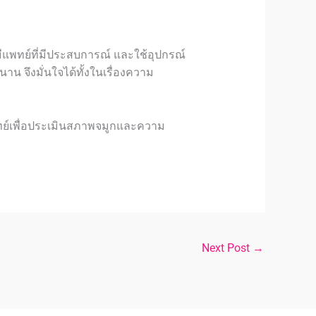
ี
แพทย์ที่มีประสบการณ์
และใช้อุปกรณ์
น จึงมั่นใจได้ทั้งในเรื่องความ
ย์
เพื่อประเมินสภาพจมูกและความ
Next Post
→