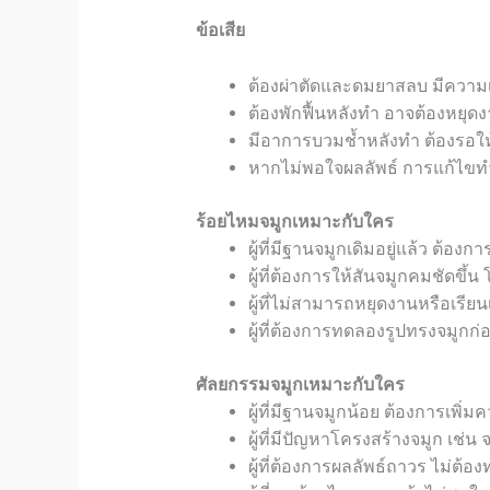
ข้อเสีย
ต้องผ่าตัดและดมยาสลบ มีความเ
ต้องพักฟื้นหลังทำ อาจต้องหยุดง
มีอาการบวมช้ำหลังทำ ต้องรอให
หากไม่พอใจผลลัพธ์ การแก้ไขท
ร้อยไหมจมูก
เหมาะกับใคร
ผู้ที่มีฐานจมูกเดิมอยู่แล้ว ต้องก
ผู้ที่ต้องการให้สันจมูกคมชัดขึ
ผู้ที่ไม่สามารถหยุดงานหรือเรียนเพ
ผู้ที่ต้องการทดลองรูปทรงจมูก
ศัลยกรรมจมูกเหมาะกับใคร
ผู้ที่มีฐานจมูกน้อย ต้องการเพิ่
ผู้ที่มีปัญหาโครงสร้างจมูก เช่น
ผู้ที่ต้องการผลลัพธ์ถาวร ไม่ต้อง