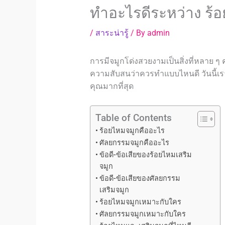
ทำอะไรดีระหว่าง ร้
/
สาระน่ารู้
/ By
admin
การมีจมูกโด่งสวยงามเป็นสิ่งที่หลาย ๆ 
ความสับสนว่าควรทำแบบไหนดี วันนี้เราจ
คุณมากที่สุด
Table of Contents
ร้อยไหมจมูกคืออะไร
ศัลยกรรมจมูกคืออะไร
ข้อดี-ข้อเสียของร้อยไหมเสริม
จมูก
ข้อดี-ข้อเสียของศัลยกรรม
เสริมจมูก
ร้อยไหมจมูกเหมาะกับใคร
ศัลยกรรมจมูกเหมาะกับใคร