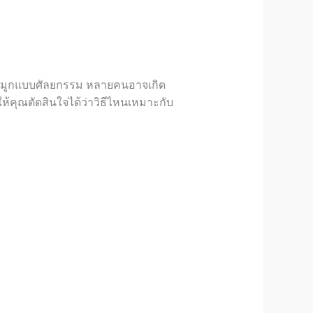
มูก
แบบศัลยกรรม หลายคนอาจเกิด
ห้คุณตัดสินใจได้ว่าวิธีไหนเหมาะกับ