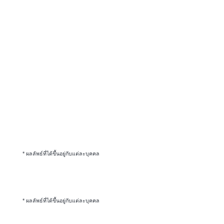
* ผลลัพธ์ที่ได้ขึ้นอยู่กับแต่ละบุคคล
* ผลลัพธ์ที่ได้ขึ้นอยู่กับแต่ละบุคคล