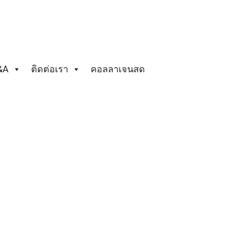
&A
ติดต่อเรา
คอลลาเจนสด