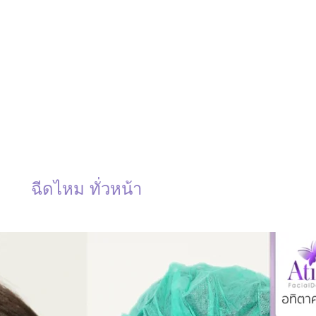
ฉีดไหม ทั่วหน้า