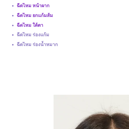
ฉีดไหม หน้าผาก
ฉีดไหม ยกแก้มส้ม
ฉีดไหม ใต้ตา
ฉีดไหม ร่องแก้ม
ฉีดไหม ร่องน้ำหมาก