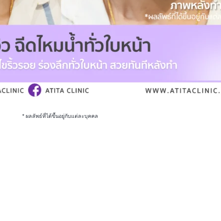
* ผลลัพธ์ที่ได้ขึ้นอยู่กับแต่ละบุคคล