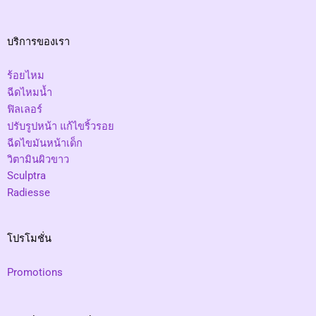
บริการของเรา
ร้อยไหม
ฉีดไหมน้ำ
ฟิลเลอร์
ปรับรูปหน้า แก้ไขริ้วรอย
ฉีดไขมันหน้าเด็ก
วิตามินผิวขาว
Sculptra
Radiesse
โปรโมชั่น
Promotions