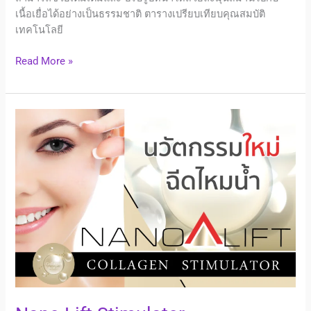
เนื้อเยื่อได้อย่างเป็นธรรมชาติ ตารางเปรียบเทียบคุณสมบัติ
เทคโนโลยี
Read More »
Nano
Lift
Stimulator