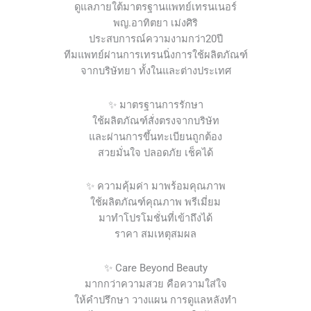
ดูแลภายใต้มาตรฐานแพทย์เทรนเนอร์
พญ.อาทิตยา เม่งศิริ
ประสบการณ์ความงามกว่า20ปี
ทีมแพทย์ผ่านการเทรนนิ่งการใช้ผลิตภัณฑ์
จากบริษัทยา ทั้งในและต่างประเทศ
✨ มาตรฐานการรักษา
ใช้ผลิตภัณฑ์สั่งตรงจากบริษัท
และผ่านการขึ้นทะเบียนถูกต้อง
สวยมั่นใจ ปลอดภัย เช็คได้
✨ ความคุ้มค่า มาพร้อมคุณภาพ
ใช้ผลิตภัณฑ์คุณภาพ พรีเมี่ยม
มาทำโปรโมชั่นที่เข้าถึงได้
ราคา สมเหตุสมผล
✨ Care Beyond Beauty
มากกว่าความสวย คือความใส่ใจ
ให้คำปรึกษา วางแผน การดูแลหลังทำ