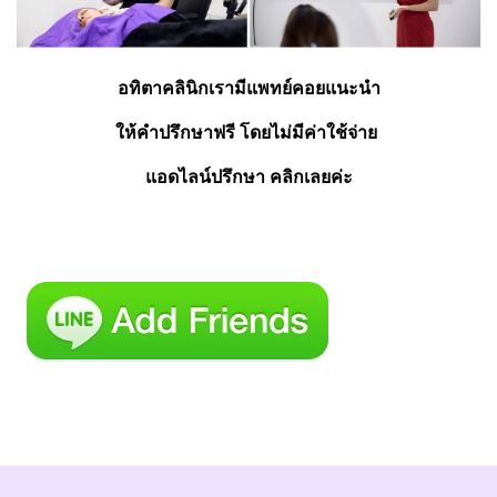
อทิตาคลินิกเรามีแพทย์คอยแนะนำ
ให้คำปรึกษาฟรี โดยไม่มีค่าใช้จ่าย 
แอดไลน์ปรึกษา คลิกเลยค่ะ