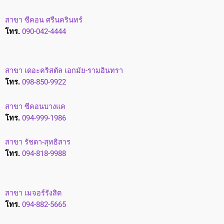
สาขา ซีคอน ศรีนครินทร์
โทร.
090-042-4444
สาขา เดอะคริสตัล เอกมัย-รามอินทรา
โทร.
098-850-9922
สาขา ซีคอนบางแค
โทร.
094-999-1986
สาขา รัชดา-สุทธิสาร
โทร.
094-818-9988
สาขา เมจอร์รังสิต
โทร.
094-882-5665